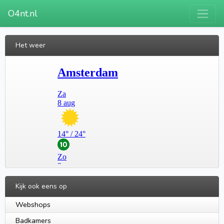
O4nt.nl
Het weer
Kijk ook eens op
Webshops
Badkamers