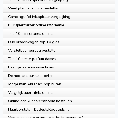
Weekplanner online bestellen
Campingtafel inklapbaar vergelijking
Buikspiertrainer online informatie
Top 10 mini drones online
Duo kinderwagen top 10 gids
Verstelbaar bureau bestellen
Top 10 beste parfum dames
Best geteste naaimachines
De mooiste bureaustoelen
Jonge man Abraham pop huren
Vergelijk luiertafels online
Online een kunstkerstboom bestellen
Haarborstels - DeBesteKoopgids.nl
Wat is de beste ergonomische bureaustoel?