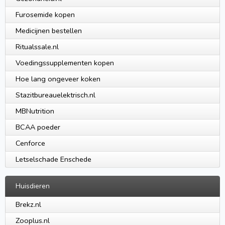
Furosemide kopen
Medicijnen bestellen
Ritualssale.nl
Voedingssupplementen kopen
Hoe lang ongeveer koken
Stazitbureauelektrisch.nl
MBNutrition
BCAA poeder
Cenforce
Letselschade Enschede
Huisdieren
Brekz.nl
Zooplus.nl