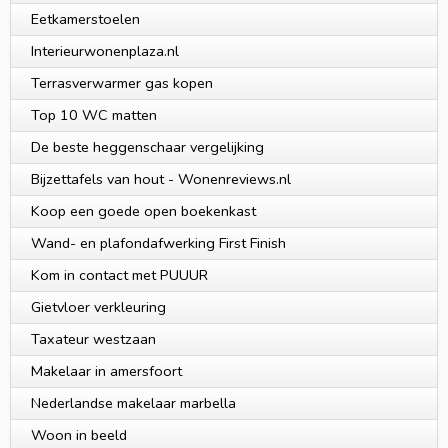
Eetkamerstoelen
Interieurwonenplaza.nl
Terrasverwarmer gas kopen
Top 10 WC matten
De beste heggenschaar vergelijking
Bijzettafels van hout - Wonenreviews.nl
Koop een goede open boekenkast
Wand- en plafondafwerking First Finish
Kom in contact met PUUUR
Gietvloer verkleuring
Taxateur westzaan
Makelaar in amersfoort
Nederlandse makelaar marbella
Woon in beeld