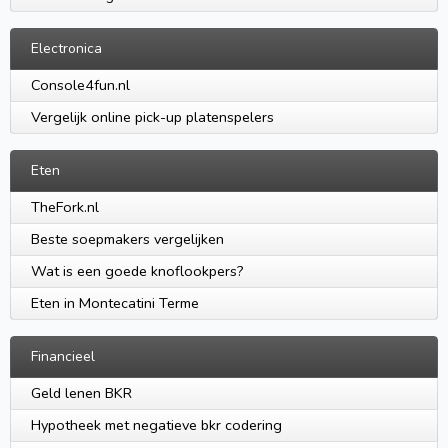
Electronica
Console4fun.nl
Vergelijk online pick-up platenspelers
Eten
TheFork.nl
Beste soepmakers vergelijken
Wat is een goede knoflookpers?
Eten in Montecatini Terme
Financieel
Geld lenen BKR
Hypotheek met negatieve bkr codering