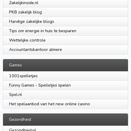
Zakelijkinside.nl
PKB zakelijk blog
Handige zakelijke blogs
Tips om energie in huis te besparen
Wettelijke controle
Accountantskantoor almere
Games
1001spelletjes
Funny Games - Spelletjes spelen
Spel.nl
Het spelaanbod van het new online casino
Gezondheid
Gezondheid.nl