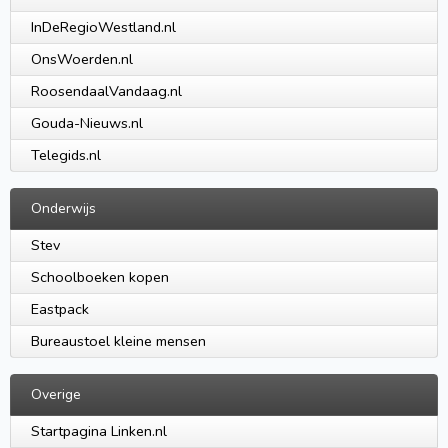
InDeRegioWestland.nl
OnsWoerden.nl
RoosendaalVandaag.nl
Gouda-Nieuws.nl
Telegids.nl
Onderwijs
Stev
Schoolboeken kopen
Eastpack
Bureaustoel kleine mensen
Overige
Startpagina Linken.nl