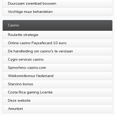
Duurzaam zwembad bouwen
Vochtige muur behandelen
Casino
Roulette strategie
Online casino Paysafecard 10 euro
De handleiding om casino's te verslaan
Cygni services casino
Spinorhino-casino.com
Welkomstbonus Nederland
Starzino bonus
Costa Rica gaming Licentie
Deze website
Amunbet